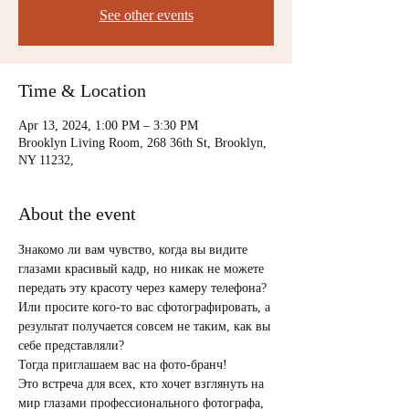
See other events
Time & Location
Apr 13, 2024, 1:00 PM – 3:30 PM
Brooklyn Living Room, 268 36th St, Brooklyn,
NY 11232,
About the event
Знакомо ли вам чувство, когда вы видите 
глазами красивый кадр, но никак не можете 
передать эту красоту через камеру телефона? 
Или просите кого-то вас сфотографировать, а 
результат получается совсем не таким, как вы 
себе представляли? 
Тогда приглашаем вас на фото-бранч! 
Это встреча для всех, кто хочет взглянуть на 
мир глазами профессионального фотографа, 