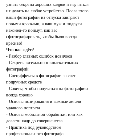
узнать секреты хороших кадров и научиться 
их делать на любое устройство. После этого 
ваши фотографии из отпуска заиграют 
новыми красками, а ваш муж и подруги 
наконец-то поймут, как вас 
сфотографировать, чтобы было всегда 
красиво!
Что вас ждёт?
- Разбор главных ошибок новичков
- Секреты визуально привлекательных 
фотографий
- Спецэффекты в фотографии за счет 
подручных средств
- Советы, чтобы получаться на фотографиях 
всегда хорошо
- Основы позирования и важные детали 
удачного портрета
- Основы мобильной обработки, или как 
довести кадр до совершенства
- Практика под руководством 
профессионального фотографа