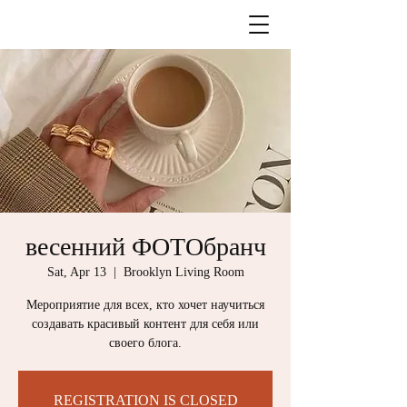
весенний ФОТОбранч
Sat, Apr 13
  |  
Brooklyn Living Room
Мероприятие для всех, кто хочет научиться
создавать красивый контент для себя или
своего блога.
REGISTRATION IS CLOSED