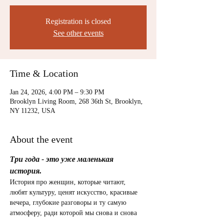
Registration is closed
See other events
Time & Location
Jan 24, 2026, 4:00 PM – 9:30 PM
Brooklyn Living Room, 268 36th St, Brooklyn,
NY 11232, USA
About the event
Три года - это уже маленькая 
история.
История про женщин, которые читают, 
любят культуру, ценят искусство, красивые 
вечера, глубокие разговоры и ту самую 
атмосферу, ради которой мы снова и снова 