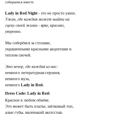
собираемся вместе.
Lady in Red Night
 - это не просто ужин.
Ужин, где каждая может выйти на 
сцену своей жизни - ярко, красиво, 
уверенно.
Мы соберёмся за столами, 
украшенными красными акцентами и 
теплом свечей.
Это вечер, где каждая из нас:
немного литературная героиня,
немного муза,
немного 
Lady in Red.
Dress Code: Lady in Red:
Красное в любом объёме.
Это может быть платье, шёлковый топ, 
алые губы, маленький аксессуар, 