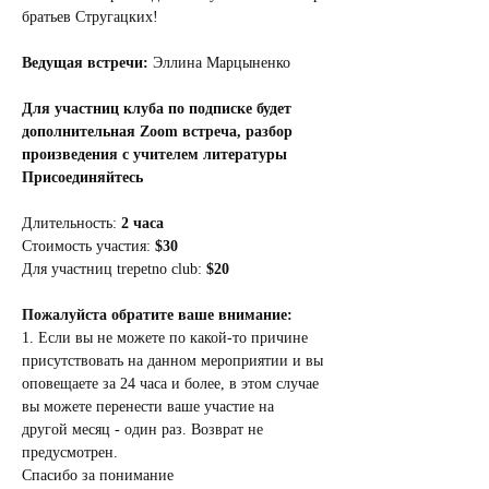
братьев Стругацких!
Ведущая встречи:
 Эллина Марцыненко
Для участниц клуба по подписке будет 
дополнительная Zoom встреча, разбор 
произведения с учителем литературы
Присоединяйтесь 
Длительность: 
2 часа
Стоимость участия: 
$30
Для участниц trepetno club: 
$20
Пожалуйста обратите ваше внимание:
1. Если вы не можете по какой-то причине 
присутствовать на данном мероприятии и вы 
оповещаете за 24 часа и более, в этом случае 
вы можете перенести ваше участие на 
другой месяц - один раз. Возврат не 
предусмотрен.
Спасибо за понимание