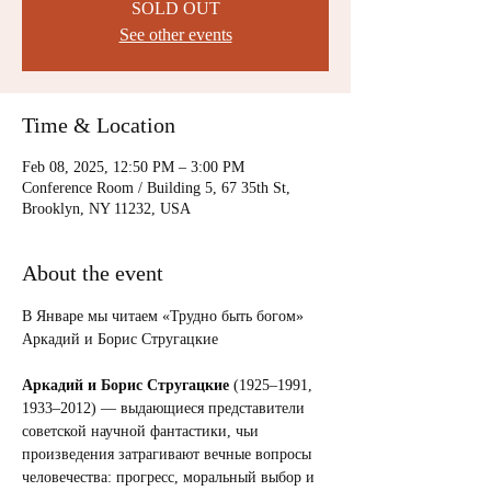
SOLD OUT
See other events
Time & Location
Feb 08, 2025, 12:50 PM – 3:00 PM
Conference Room / Building 5, 67 35th St,
Brooklyn, NY 11232, USA
About the event
В Январе мы читаем «Трудно быть богом» 
Аркадий и Борис Стругацкие
Аркадий и Борис Стругацкие
 (1925–1991, 
1933–2012) — выдающиеся представители 
советской научной фантастики, чьи 
произведения затрагивают вечные вопросы 
человечества: прогресс, моральный выбор и 