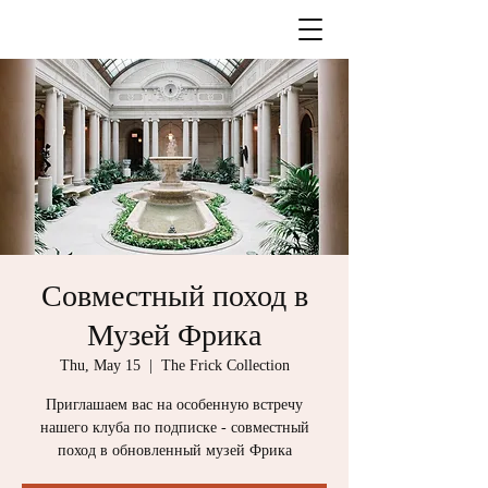
Совместный поход в
Музей Фрика
Thu, May 15
  |  
The Frick Collection
Приглашаем вас на особенную встречу
нашего клуба по подписке - совместный
поход в обновленный музей Фрика