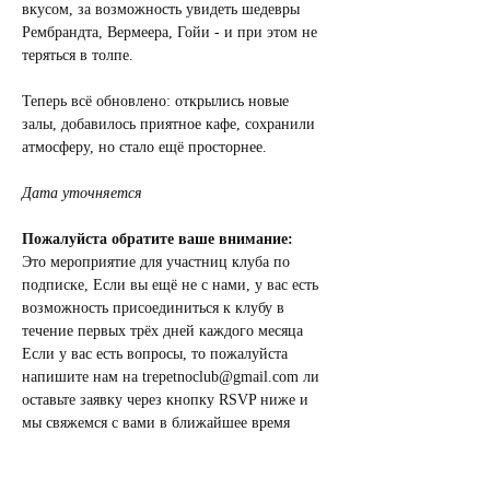
вкусом, за возможность увидеть шедевры 
Рембрандта, Вермеера, Гойи - и при этом не 
теряться в толпе.
Теперь всё обновлено: открылись новые 
залы, добавилось приятное кафе, сохранили 
атмосферу, но стало ещё просторнее.
Дата уточняется
Пожалуйста обратите ваше внимание:
Это мероприятие для участниц клуба по 
подписке, Если вы ещё не с нами, у вас есть 
возможность присоединиться к клубу в 
течение первых трёх дней каждого месяца 
Если у вас есть вопросы, то пожалуйста 
напишите нам на trepetnoclub@gmail.com ли 
оставьте заявку через кнопку RSVP ниже и 
мы свяжемся с вами в ближайшее время
Благодарим