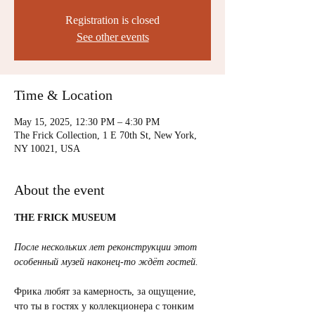
Registration is closed
See other events
Time & Location
May 15, 2025, 12:30 PM – 4:30 PM
The Frick Collection, 1 E 70th St, New York,
NY 10021, USA
About the event
THE FRICK MUSEUM
После нескольких лет реконструкции этот 
особенный музей наконец-то ждёт гостей.
Фрика любят за камерность, за ощущение, 
что ты в гостях у коллекционера с тонким 