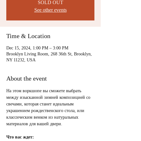
SOLD OUT
See other events
Time & Location
Dec 15, 2024, 1:00 PM – 3:00 PM
Brooklyn Living Room, 268 36th St, Brooklyn,
NY 11232, USA
About the event
На этом воркшопе вы сможете выбрать 
между изысканной зимней композицией со 
свечами, которая станет идеальным 
украшением рождественского стола, или 
классическим венком из натуральных 
материалов для вашей двери.
Что вас ждет: