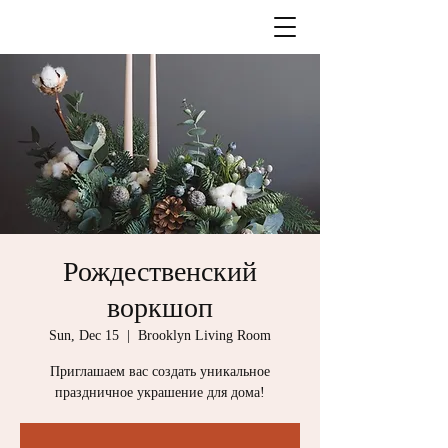
Рождественский
воркшоп
Sun, Dec 15
  |  
Brooklyn Living Room
Приглашаем вас создать уникальное
праздничное украшение для дома!