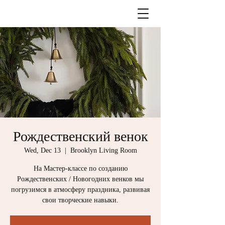
Рождественский венок
Wed, Dec 13
  |  
Brooklyn Living Room
На Мастер-классе по созданию
Рождественских / Новогодних венков мы
погрузимся в атмосферу праздника, развивая
свои творческие навыки.