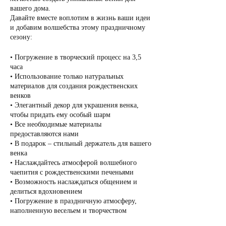
вашего дома.
Давайте вместе воплотим в жизнь ваши идеи
и добавим волшебства этому праздничному
сезону:
• Погружение в творческий процесс на 3,5
часа
• Использование только натуральных
материалов для создания рождественских
венков
• Элегантный декор для украшения венка,
чтобы придать ему особый шарм
• Все необходимые материалы
предоставляются нами
• В подарок – стильный держатель для вашего
венка
• Наслаждайтесь атмосферой волшебного
чаепития с рождественскими печеньями
• Возможность наслаждаться общением и
делиться вдохновением
• Погружение в праздничную атмосферу,
наполненную весельем и творчеством