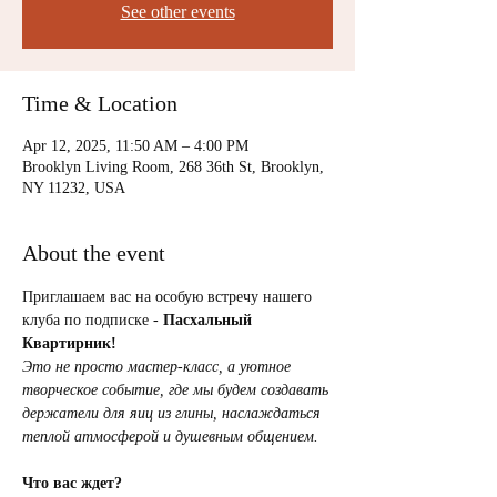
See other events
Time & Location
Apr 12, 2025, 11:50 AM – 4:00 PM
Brooklyn Living Room, 268 36th St, Brooklyn,
NY 11232, USA
About the event
Приглашаем вас на особую встречу нашего 
клуба по подписке - 
Пасхальный 
Квартирник! 
Это не просто мастер-класс, а уютное 
творческое событие, где мы будем создавать 
держатели для яиц из глины, наслаждаться 
теплой атмосферой и душевным общением. 
Что вас ждет?