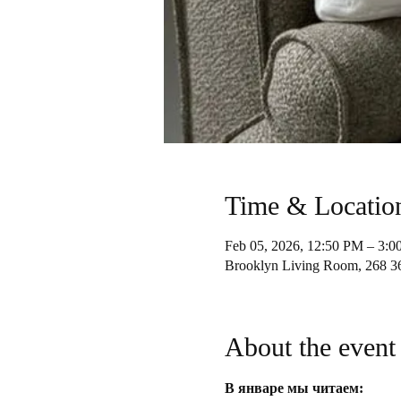
Time & Locatio
Feb 05, 2026, 12:50 PM – 3:
Brooklyn Living Room, 268 3
About the event
В январе мы читаем: