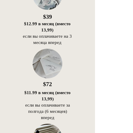
$39
$12.99 в месяц (вместо
13,99)
если вы оплачиваете на 3
месяца вперед
$72
$11.99 в месяц (вместо
13,99)
если вы оплачиваете за
полгода (6 месяцев)
вперед