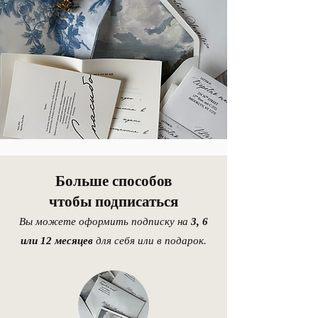
Больше способов
чтобы подписаться
Вы можете оформить подписку на
3, 6
или 12 месяцев
для себя или в подарок.