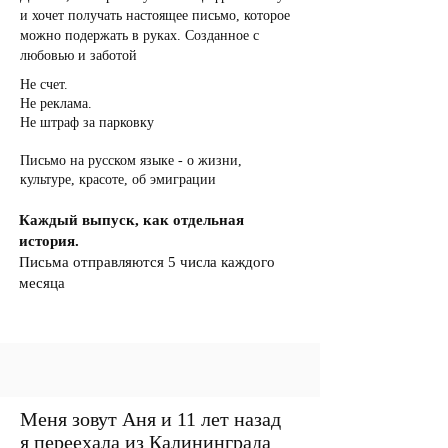
и хочет получать настоящее письмо, которое
можно подержать в руках. Созданное с
любовью и заботой
Не счет.
Не реклама.
Не штраф за парковку
Письмо на русском языке - о жизни,
культуре, красоте, об эмиграции
Каждый выпуск, как отдельная
история.
Письма отправляются 5 числа каждого
месяца
Меня зовут Аня и 11 лет назад
я переехала из Калининграда