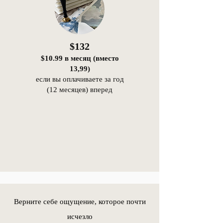
$132
$10.99 в месяц (вместо
13,99)
если вы оплачиваете за год
(12 месяцев) вперед
Верните себе ощущение, которое почти
исчезло