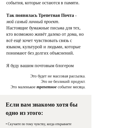
события, которые остаются в памяти.
Так появилась Трепетная Почта
-
мой самый личный проект.
Настоящие бумажные письма для тех,
кто возможно живёт далеко от дома, но
всё ещё хочет чувствовать связь с
языком, культурой и людьми, которые
понимают без долгих объяснений.
Я буду вашим почтовым блогером
Это будет не массовая рассылка.
Это не безликий продукт.
Это маленькое
трепетное
событие месяца.
Если вам знакомо хотя бы
одно из этого:
• Скучаете по тому чувству, когда открываете