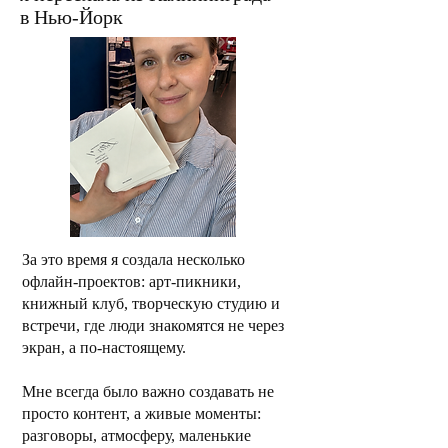
в Нью-Йорк
За это время я создала несколько
офлайн-проектов: арт-пикники,
книжный клуб, творческую студию и
встречи, где люди знакомятся не через
экран, а по-настоящему.
Мне всегда было важно создавать не
просто контент, а живые моменты:
разговоры, атмосферу, маленькие